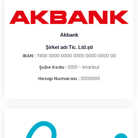
Akbank
Şirket adı Tic. Ltd.şti
IBAN :
TR00 0000 0000 0000 0000 0000 00
Şube Kodu :
0001 - İstanbul
Hesap Numarası :
0000000