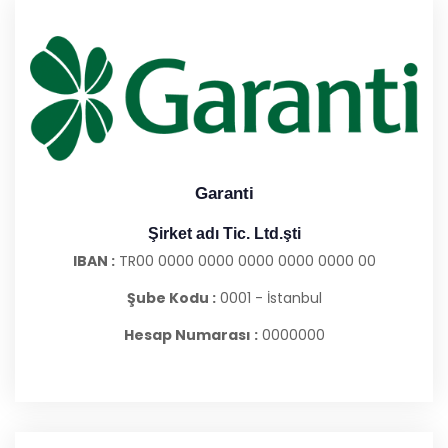
Garanti
Şirket adı Tic. Ltd.şti
IBAN :
TR00 0000 0000 0000 0000 0000 00
Şube Kodu :
0001 - İstanbul
Hesap Numarası :
0000000