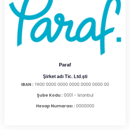
Paraf
Şirket adı Tic. Ltd.şti
IBAN :
TR00 0000 0000 0000 0000 0000 00
Şube Kodu :
0001 - İstanbul
Hesap Numarası :
0000000