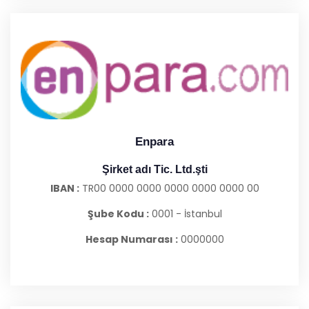
Enpara
Şirket adı Tic. Ltd.şti
IBAN :
TR00 0000 0000 0000 0000 0000 00
Şube Kodu :
0001 - İstanbul
Hesap Numarası :
0000000