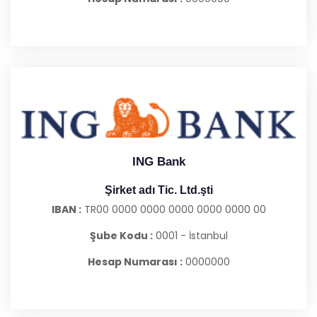
ING Bank
Şirket adı Tic. Ltd.şti
IBAN :
TR00 0000 0000 0000 0000 0000 00
Şube Kodu :
0001 - İstanbul
Hesap Numarası :
0000000