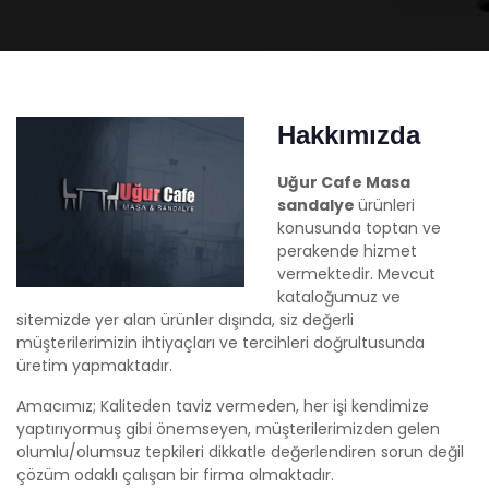
Hakkımızda
Uğur Cafe Masa
sandalye
ürünleri
konusunda toptan ve
perakende hizmet
vermektedir. Mevcut
kataloğumuz ve
sitemizde yer alan ürünler dışında, siz değerli
müşterilerimizin ihtiyaçları ve tercihleri doğrultusunda
üretim yapmaktadır.
Amacımız; Kaliteden taviz vermeden, her işi kendimize
yaptırıyormuş gibi önemseyen, müşterilerimizden gelen
olumlu/olumsuz tepkileri dikkatle değerlendiren sorun değil
çözüm odaklı çalışan bir firma olmaktadır.