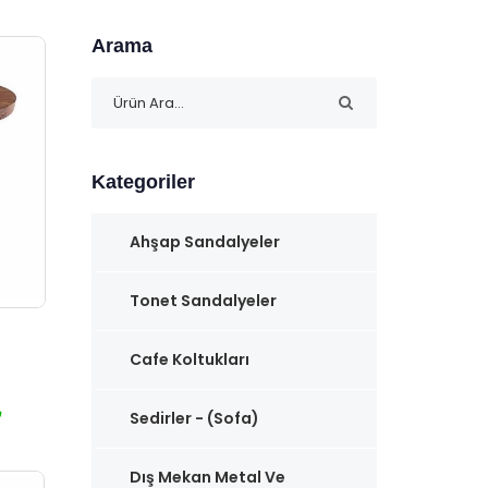
Arama
Kategoriler
Ahşap Sandalyeler
Tonet Sandalyeler
Cafe Koltukları
₺
Sedirler - (Sofa)
Dış Mekan Metal Ve