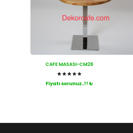
CAFE MASASI-CM26
Fiyatı sorunuz..!! ₺