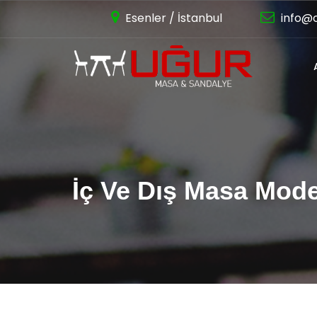
Esenler / İstanbul
info@
İç Ve Dış Masa Mode